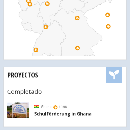
PROYECTOS
Completado
Ghana
BONN
Schulförderung in Ghana