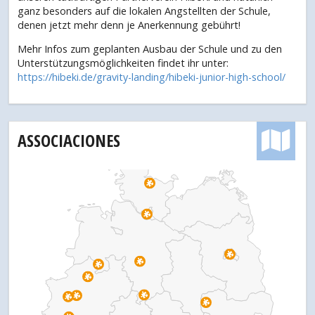
ganz besonders auf die lokalen Angstellten der Schule,
denen jetzt mehr denn je Anerkennung gebührt!
Mehr Infos zum geplanten Ausbau der Schule und zu den
Unterstützungsmöglichkeiten findet ihr unter:
https://hibeki.de/gravity-landing/hibeki-junior-high-school/
ASSOCIACIONES