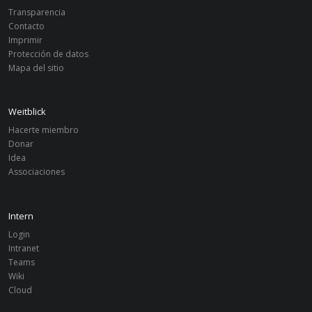
Transparencia
Contacto
Imprimir
Protección de datos
Mapa del sitio
Weitblick
Hacerte miembro
Donar
Idea
Associaciones
Intern
Login
Intranet
Teams
Wiki
Cloud