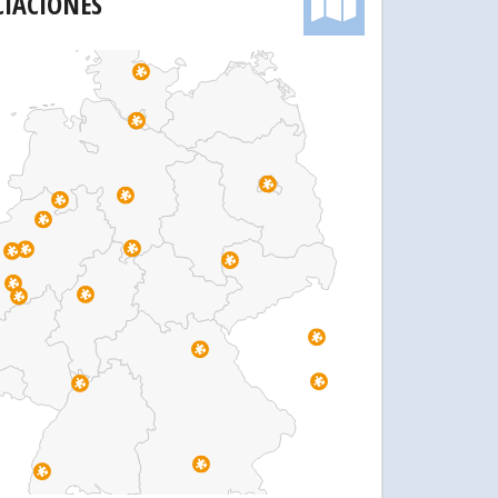
CIACIONES