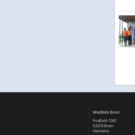
Weitblick Bonn
Postfach 7091
53070 Bonn
Alemania