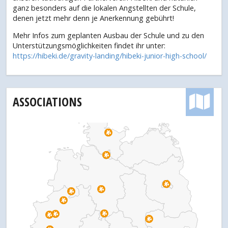
ganz besonders auf die lokalen Angstellten der Schule,
denen jetzt mehr denn je Anerkennung gebührt!
Mehr Infos zum geplanten Ausbau der Schule und zu den
Unterstützungsmöglichkeiten findet ihr unter:
https://hibeki.de/gravity-landing/hibeki-junior-high-school/
ASSOCIATIONS