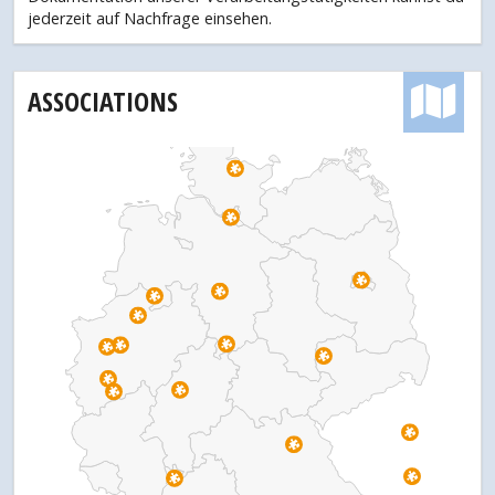
jederzeit auf Nachfrage einsehen.
ASSOCIATIONS