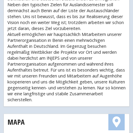
Neben den typischen Zielen für Auslandssemester soll
demnächst auch Benin auf der Liste der Austauschländer
stehen. Uns ist bewusst, dass es bis zur Realisierung dieser
Vision noch ein weiter Weg ist; trotzdem arbeiten wir schon
jetzt daran, dieses Ziel vorzubereiten.
Aktuell ermöglichen wir hauptsächlich Mitarbeitern unserer
Partnerorganisation in Benin einen mehrwöchigen
Aufenthalt in Deutschland. Im Gegenzug besuchen
regelmäßig Weitblicker die Projekte vor Ort und werden
dabei herzlichst am INJEPS und von unserer
Partnerorganisation aufgenommen und während ihres
Aufenthaltes betreut. Für uns ist es besonders wichtig, dass
wir mit unseren Freunden und Mitarbeitern auf Augenhöhe
kooperieren und uns die Möglichkeit geben, unsere Kulturen
gegenseitig kennen- und verstehen zu lernen. Nur so können
wir eine langfristige und stabile Zusammenarbeit
sicherstellen.
MAPA