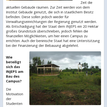
Zeit die
aktuellen Gebäude räumen. Zur Zeit werden von dem
Institut Gebäude genutzt, die sich in staatlichem Besitz
befinden. Diese sollen jedoch wieder für
Verwaltungseinrichtungen der Regierung genutzt werden.
Als Entschädigung hat der Staat dem INJEPS ein 20 Hektar
großes Grundstück überschrieben, jedoch fehlen die
finanziellen Möglichkeiten, um hier einen Campus zu
errichten. Auch der beninische Staat hat eine Unterstützung
bei der Finanzierung der Bebauung abgelehnt.
Wie
beteiligt
sich das
INJEPS am
Bau des
Campus?
Die
Motivation
der
Studenten