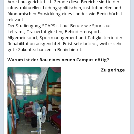
Arbeit ausgerichtet ist. Gerade diese Bereiche sind in der
infrastrukturellen, bildungspolitischen, institutionellen und
ökonomischen Entwicklung eines Landes wie Benin höchst
relevant.
Der Studiengang STAPS ist auf Berufe wie Sport auf
Lehramt, Trainertätigkeiten, Behindertensport,
Allgemeinsport, Sportmanagement und Tätigkeiten in der
Rehabilitation ausgerichtet. Er ist sehr beliebt, weil er sehr
gute Zukunftschancen in Benin bietet.
Warum ist der Bau eines neuen Campus nötig?
Zu geringe