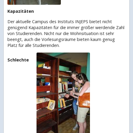
Kapazitäten
Der aktuelle Campus des Instituts INJEPS bietet nicht
genügend Kapazitäten für die immer größer werdende Zahl
von Studierenden. Nicht nur die Wohnsituation ist sehr
beengt, auch die Vorlesungsräume bieten kaum genug
Platz für alle Studierenden.
Schlechte