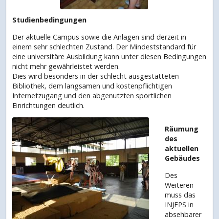
Studienbedingungen
Der aktuelle Campus sowie die Anlagen sind derzeit in
einem sehr schlechten Zustand. Der Mindeststandard für
eine universitäre Ausbildung kann unter diesen Bedingungen
nicht mehr gewährleistet werden.
Dies wird besonders in der schlecht ausgestatteten
Bibliothek, dem langsamen und kostenpflichtigen
Internetzugang und den abgenutzten sportlichen
Einrichtungen deutlich.
Räumung
des
aktuellen
Gebäudes
Des
Weiteren
muss das
INJEPS in
absehbarer