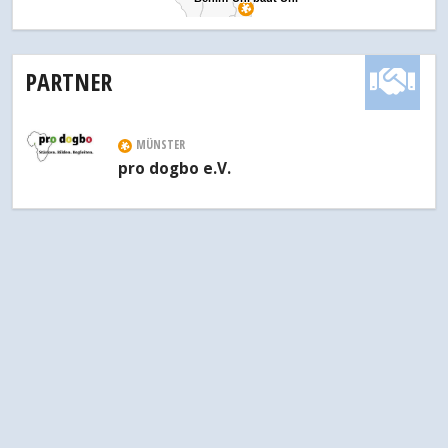
PARTNER
MÜNSTER
pro dogbo e.V.