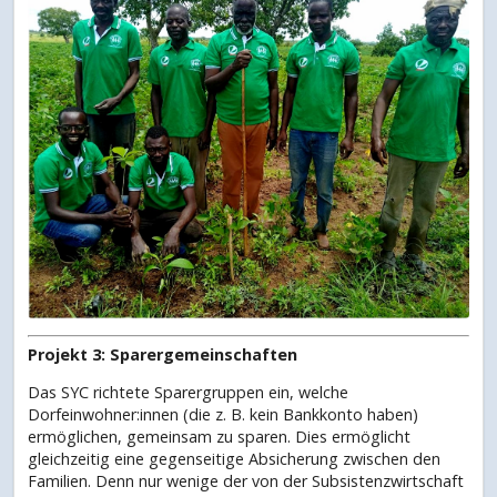
Projekt 3: Sparergemeinschaften
Das SYC richtete Sparergruppen ein, welche
Dorfeinwohner:innen (die z. B. kein Bankkonto haben)
ermöglichen, gemeinsam zu sparen. Dies ermöglicht
gleichzeitig eine gegenseitige Absicherung zwischen den
Familien. Denn nur wenige der von der Subsistenzwirtschaft