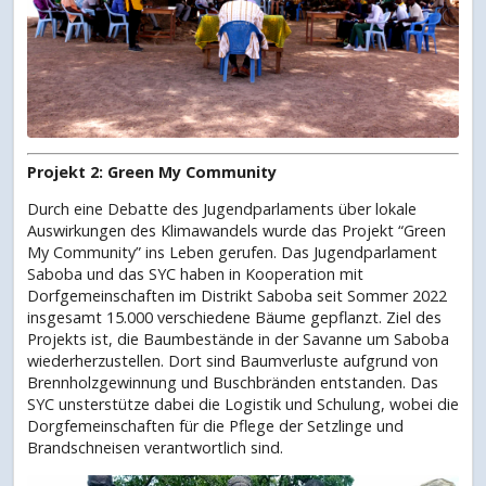
Projekt 2: Green My Community
Durch eine Debatte des Jugendparlaments über lokale
Auswirkungen des Klimawandels wurde das Projekt “Green
My Community” ins Leben gerufen. Das Jugendparlament
Saboba und das SYC haben in Kooperation mit
Dorfgemeinschaften im Distrikt Saboba seit Sommer 2022
insgesamt 15.000 verschiedene Bäume gepflanzt. Ziel des
Projekts ist, die Baumbestände in der Savanne um Saboba
wiederherzustellen. Dort sind Baumverluste aufgrund von
Brennholzgewinnung und Buschbränden entstanden. Das
SYC unsterstütze dabei die Logistik und Schulung, wobei die
Dorgfemeinschaften für die Pflege der Setzlinge und
Brandschneisen verantwortlich sind.