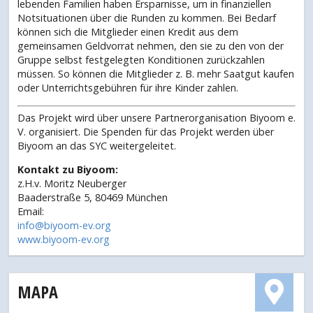
lebenden Familien haben Ersparnisse, um in finanziellen
Notsituationen über die Runden zu kommen. Bei Bedarf
können sich die Mitglieder einen Kredit aus dem
gemeinsamen Geldvorrat nehmen, den sie zu den von der
Gruppe selbst festgelegten Konditionen zurückzahlen
müssen. So können die Mitglieder z. B. mehr Saatgut kaufen
oder Unterrichtsgebühren für ihre Kinder zahlen.
Das Projekt wird über unsere Partnerorganisation Biyoom e.
V. organisiert. Die Spenden für das Projekt werden über
Biyoom an das SYC weitergeleitet.
Kontakt zu Biyoom:
z.H.v. Moritz Neuberger
Baaderstraße 5, 80469 München
Email:
info@biyoom-ev.org
www.biyoom-ev.org
MAPA