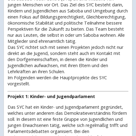
jungen Menschen vor Ort. Das Ziel des SYC besteht darin,
Kindern und Jugendlichen aus Saboba und Umgebung durch
einen Fokus auf Bildungsgerechtigkeit, Gleichberechtigung,
ökonomische Stabilität und politische Teilnahme bessere
Perspektiven für die Zukunft zu bieten. Das Team besteht
nur aus Leuten, die selbst in oder um Saboba wohnen. Alle
Mitglieder sind ehrenamtlich tätig.
Das SYC richtet sich mit seinen Projekten jedoch nicht nur
direkt an die Jugend, sondern steht auch im Kontakt mit
den Dorfgemeinschaften, in denen die Kinder und
Jugendlichen aufwachsen, mit ihren Eltern und den
Lehrkräften an ihren Schulen.
Im Folgenden werden die Hauptprojekte des SYC
vorgestellt.
Projekt 1: Kinder- und Jugendparlament
Das SYC hat ein Kinder- und Jugendparlament gegründet,
welches unter anderem das Demokratieverständnis fördern
soll. In diesem ist eine feste Gruppe von Jugendlichen und
jungen Erwachsenen tätig, welche sich regelmäßig trifft und
Parlamentsdebatten organisiert. Bei den