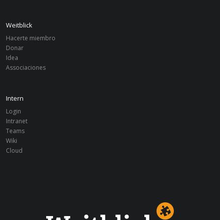
Weitblick
Hacerte miembro
Donar
Idea
Associaciones
Intern
Login
Intranet
Teams
Wiki
Cloud