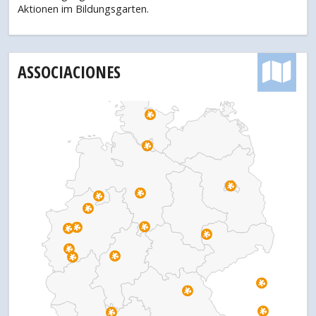
Aktionen im Bildungsgarten.
ASSOCIACIONES