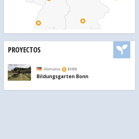
PROYECTOS
Alemania
BONN
Bildungsgarten Bonn