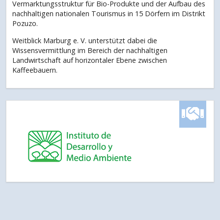
Vermarktungsstruktur für Bio-Produkte und der Aufbau des
nachhaltigen nationalen Tourismus in 15 Dörfern im Distrikt
Pozuzo.
Weitblick Marburg e. V. unterstützt dabei die
Wissensvermittlung im Bereich der nachhaltigen
Landwirtschaft auf horizontaler Ebene zwischen
Kaffeebauern.