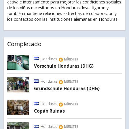
activa e intensamente para mejorar las condiciones sociales
de los niños necesitados en Honduras. Investigaron y
también mantiene relaciones estrechas de colaboración y
los contactos con las instituciones alemanas en Honduras.
Completado
Honduras
MÜNSTER
Vorschule Honduras (DHG)
Honduras
MÜNSTER
Grundschule Honduras (DHG)
Honduras
MÜNSTER
Copán Ruinas
Honduras
MÜNSTER