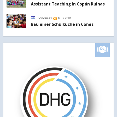
Assistant Teaching in Copán Ruinas
Honduras
MÜNSTER
Bau einer Schulküche in Cones