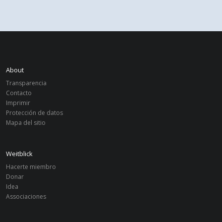
About
Transparencia
Contacto
Imprimir
Protección de datos
Mapa del sitio
Weitblick
Hacerte miembro
Donar
Idea
Associaciones