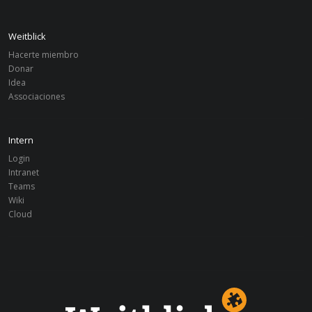
Weitblick
Hacerte miembro
Donar
Idea
Associaciones
Intern
Login
Intranet
Teams
Wiki
Cloud