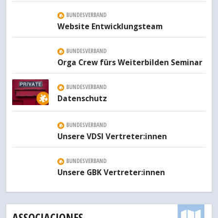
BUNDESVERBAND
Website Entwicklungsteam
BUNDESVERBAND
Orga Crew fürs Weiterbilden Seminar
BUNDESVERBAND
Datenschutz
BUNDESVERBAND
Unsere VDSI Vertreter:innen
BUNDESVERBAND
Unsere GBK Vertreter:innen
ASSOCIACIONES