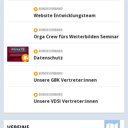
BUNDESVERBAND
Website Entwicklungsteam
BUNDESVERBAND
Orga Crew fürs Weiterbilden Seminar
BUNDESVERBAND
Datenschutz
BUNDESVERBAND
Unsere GBK Vertreter:innen
BUNDESVERBAND
Unsere VDSI Vertreter:innen
VEREINE