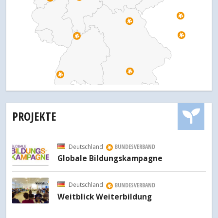
PROJEKTE
Deutschland
BUNDESVERBAND
Globale Bildungskampagne
Deutschland
BUNDESVERBAND
Weitblick Weiterbildung