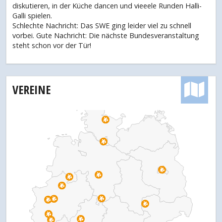
diskutieren, in der Küche dancen und vieeele Runden Halli-
Galli spielen.
Schlechte Nachricht: Das SWE ging leider viel zu schnell
vorbei. Gute Nachricht: Die nächste Bundesveranstaltung
steht schon vor der Tür!
VEREINE