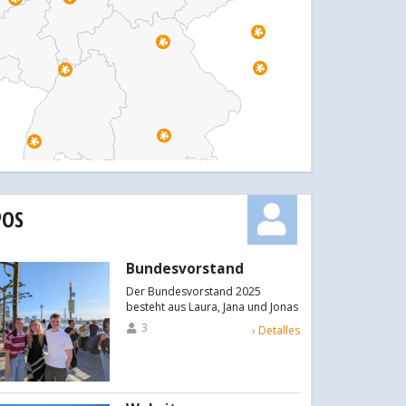
POS
Bundesvorstand
Der Bundesvorstand 2025
besteht aus Laura, Jana und Jonas
3
› Detalles