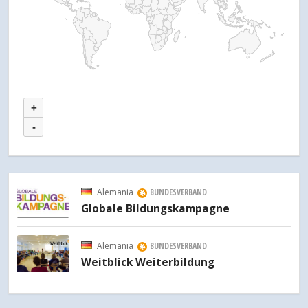
+
-
Alemania
BUNDESVERBAND
Globale Bildungskampagne
Alemania
BUNDESVERBAND
Weitblick Weiterbildung