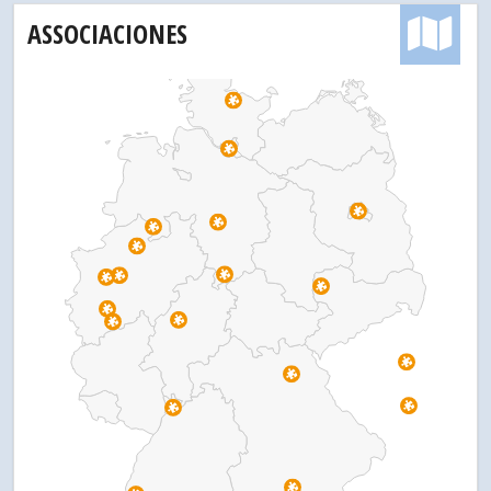
ASSOCIACIONES