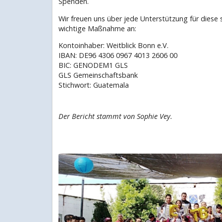
Spenden.
Wir freuen uns über jede Unterstützung für diese 
wichtige Maßnahme an:
Kontoinhaber: Weitblick Bonn e.V.
IBAN: DE96 4306 0967 4013 2606 00
BIC: GENODEM1 GLS
GLS Gemeinschaftsbank
Stichwort: Guatemala
Der Bericht stammt von Sophie Vey.