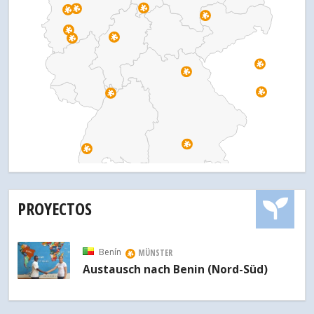
PROYECTOS
Benín
MÜNSTER
Austausch nach Benin (Nord-Süd)