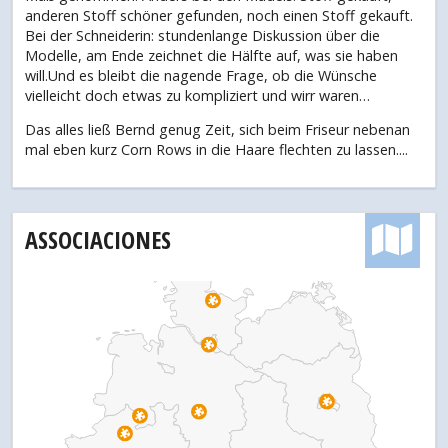
anderen Stoff schöner gefunden, noch einen Stoff gekauft.
Bei der Schneiderin: stundenlange Diskussion über die
Modelle, am Ende zeichnet die Hälfte auf, was sie haben
will.Und es bleibt die nagende Frage, ob die Wünsche
vielleicht doch etwas zu kompliziert und wirr waren…
Das alles ließ Bernd genug Zeit, sich beim Friseur nebenan
mal eben kurz Corn Rows in die Haare flechten zu lassen....
ASSOCIACIONES