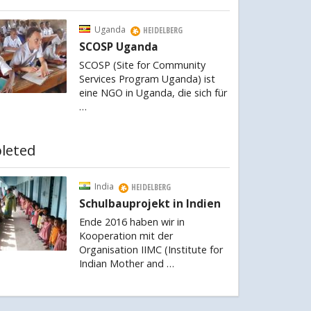
Uganda
HEIDELBERG
SCOSP Uganda
SCOSP (Site for Community
Services Program Uganda) ist
eine NGO in Uganda, die sich für
…
leted
India
HEIDELBERG
Schulbauprojekt in Indien
Ende 2016 haben wir in
Kooperation mit der
Organisation IIMC (Institute for
Indian Mother and …