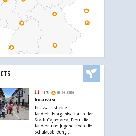
ECTS
Peru
HEIDELBERG
Incawasi
Incawasi ist eine
Kinderhilfsorganisation in der
Stadt Cajamarca, Peru, die
Kindern und Jugendlichen die
Schulausbildung …