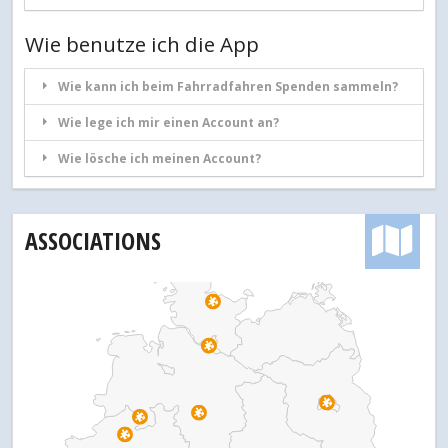
Wie benutze ich die App
Wie kann ich beim Fahrradfahren Spenden sammeln?
Wie lege ich mir einen Account an?
Wie lösche ich meinen Account?
ASSOCIATIONS