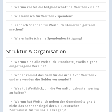
Warum kostet die Mitgliedschaft bei Weitblick Geld?
Wie kann ich für Weitblick spenden?
Kann ich Spenden für Weitblick steuerlich geltend
machen?
Wie erhalte ich eine Spendenbestätigung?
Struktur & Organisation
Warum sind alle Weitblick-Standorte jeweils eigene
eingetragene Vereine?
Woher kommt das Geld für die Arbeit von Weitblick
und wie werden die Gelder verwendet?
Was tut Weitblick, um die Verwaltungskosten gering
zu halten?
Warum hat Weitblick neben der Gemeinnützigkeit
nicht das Spendensiegel der DZI (Deutsches
Zentralinstitut für soziale Fragen)?