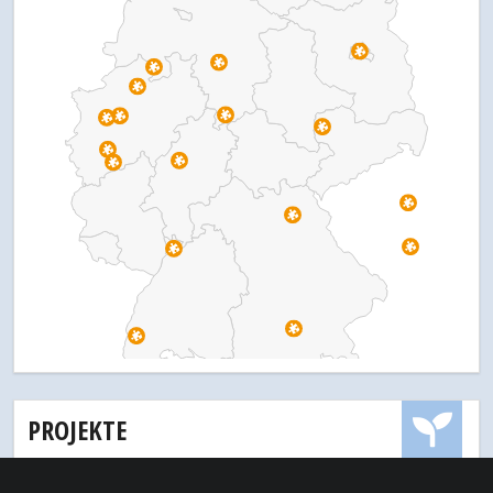
PROJEKTE