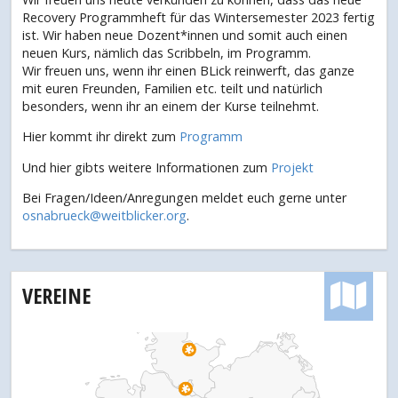
Recovery Programmheft für das Wintersemester 2023 fertig
ist. Wir haben neue Dozent*innen und somit auch einen
neuen Kurs, nämlich das Scribbeln, im Programm.
Wir freuen uns, wenn ihr einen BLick reinwerft, das ganze
mit euren Freunden, Familien etc. teilt und natürlich
besonders, wenn ihr an einem der Kurse teilnehmt.
Hier kommt ihr direkt zum
Programm
Und hier gibts weitere Informationen zum
Projekt
Bei Fragen/Ideen/Anregungen meldet euch gerne unter
osnabrueck@weitblicker.org
.
VEREINE