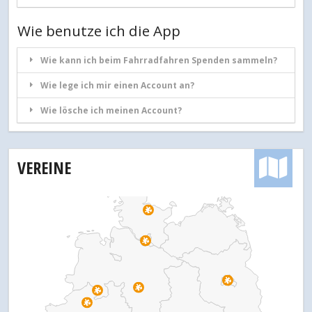
Wie benutze ich die App
Wie kann ich beim Fahrradfahren Spenden sammeln?
Wie lege ich mir einen Account an?
Wie lösche ich meinen Account?
VEREINE