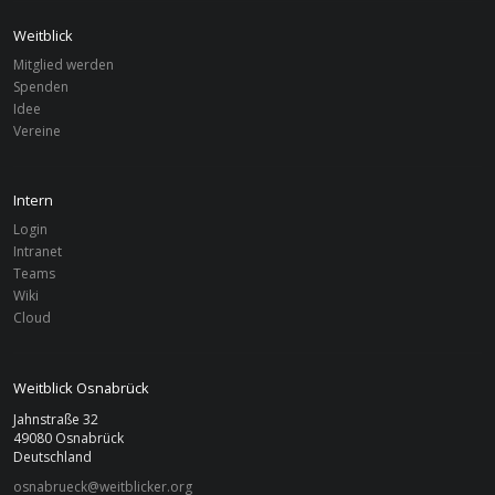
Weitblick
Mitglied werden
Spenden
Idee
Vereine
Intern
Login
Intranet
Teams
Wiki
Cloud
Weitblick Osnabrück
Jahnstraße 32
49080 Osnabrück
Deutschland
osnabrueck@weitblicker.org