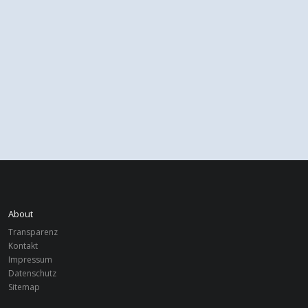
About
Transparenz
Kontakt
Impressum
Datenschutz
Sitemap