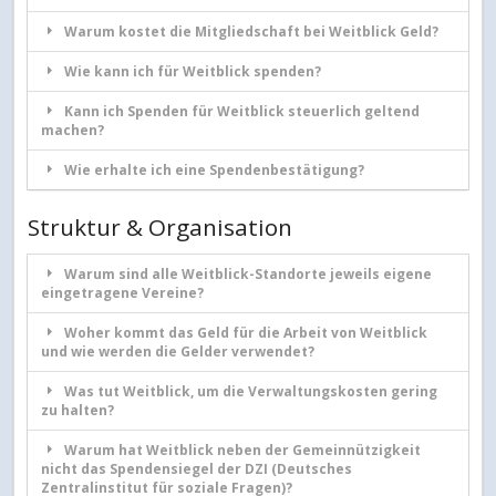
Warum kostet die Mitgliedschaft bei Weitblick Geld?
Wie kann ich für Weitblick spenden?
Kann ich Spenden für Weitblick steuerlich geltend
machen?
Wie erhalte ich eine Spendenbestätigung?
Struktur & Organisation
Warum sind alle Weitblick-Standorte jeweils eigene
eingetragene Vereine?
Woher kommt das Geld für die Arbeit von Weitblick
und wie werden die Gelder verwendet?
Was tut Weitblick, um die Verwaltungskosten gering
zu halten?
Warum hat Weitblick neben der Gemeinnützigkeit
nicht das Spendensiegel der DZI (Deutsches
Zentralinstitut für soziale Fragen)?