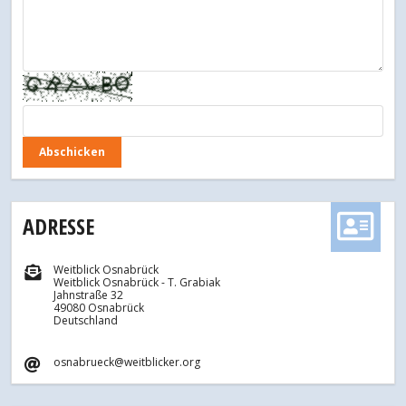
ADRESSE
Weitblick Osnabrück
Weitblick Osnabrück - T. Grabiak
Jahnstraße 32
49080 Osnabrück
Deutschland
osnabrueck@weitblicker.org