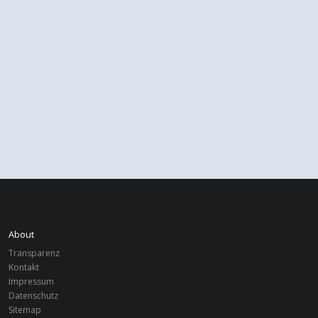
About
Transparenz
Kontakt
Impressum
Datenschutz
Sitemap