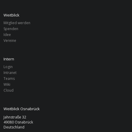
Weitblick
Mitglied werden
Spenden
Idee
Vereine
Intern
Login
Intranet
Teams
Wiki
Cloud
Weitblick Osnabrück
Jahnstraße 32
49080 Osnabrück
Deutschland