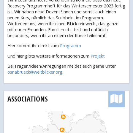
Recovery Programmheft für das Wintersemester 2023 fertig
ist. Wir haben neue Dozent*innen und somit auch einen
neuen Kurs, nämlich das Scribbeln, im Programm.
Wir freuen uns, wenn ihr einen BLick reinwerft, das ganze
mit euren Freunden, Familien etc. teilt und natürlich
besonders, wenn ihr an einem der Kurse teilnehmt.
Hier kommt ihr direkt zum
Programm
Und hier gibts weitere Informationen zum
Projekt
Bei Fragen/Ideen/Anregungen meldet euch gerne unter
osnabrueck@weitblicker.org
.
ASSOCIATIONS