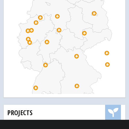
PROJECTS