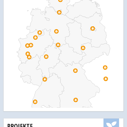
PROJEKTE