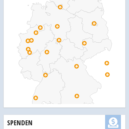
SPENDEN