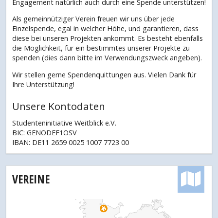
Engagement natürlich auch durch eine Spende unterstützen!
Als gemeinnütziger Verein freuen wir uns über jede
Einzelspende, egal in welcher Höhe, und garantieren, dass
diese bei unseren Projekten ankommt. Es besteht ebenfalls
die Möglichkeit, für ein bestimmtes unserer Projekte zu
spenden (dies dann bitte im Verwendungszweck angeben).
Wir stellen gerne Spendenquittungen aus. Vielen Dank für
Ihre Unterstützung!
Unsere Kontodaten
Studenteninitiative Weitblick e.V.
BIC: GENODEF1OSV
IBAN: DE11 2659 0025 1007 7723 00
VEREINE