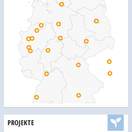
PROJEKTE