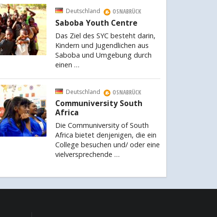
Deutschland
OSNABRÜCK
Saboba Youth Centre
Das Ziel des SYC besteht darin,
Kindern und Jugendlichen aus
Saboba und Umgebung durch
einen …
Deutschland
OSNABRÜCK
Communiversity South
Africa
Die Communiversity of South
Africa bietet denjenigen, die ein
College besuchen und/ oder eine
vielversprechende …