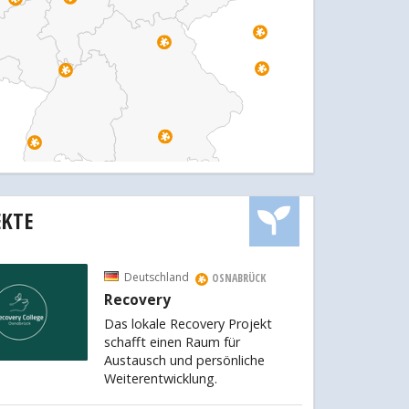
EKTE
Deutschland
OSNABRÜCK
Recovery
Das lokale Recovery Projekt
schafft einen Raum für
Austausch und persönliche
Weiterentwicklung.