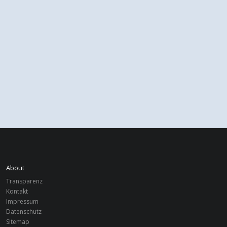
About
Transparenz
Kontakt
Impressum
Datenschutz
Sitemap