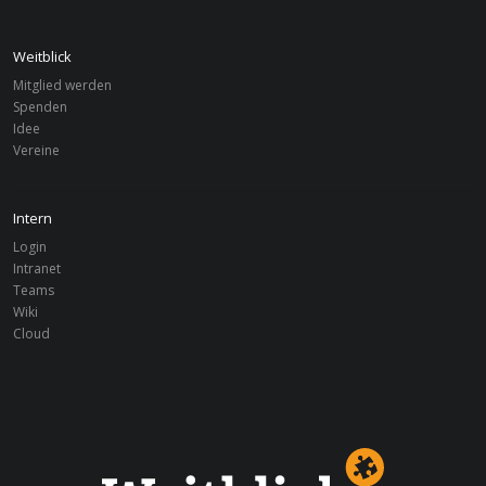
Weitblick
Mitglied werden
Spenden
Idee
Vereine
Intern
Login
Intranet
Teams
Wiki
Cloud