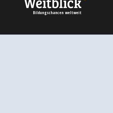
Bildungschancen weltweit