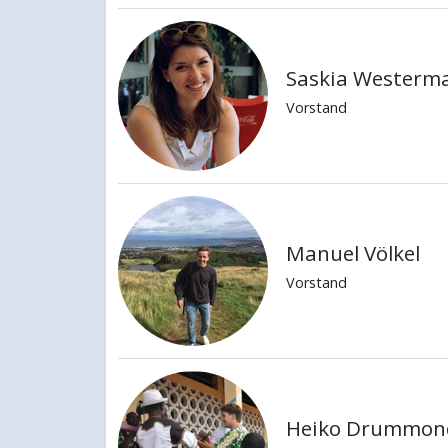
Saskia Westerm
Vorstand
Manuel Völkel
Vorstand
Heiko Drummon