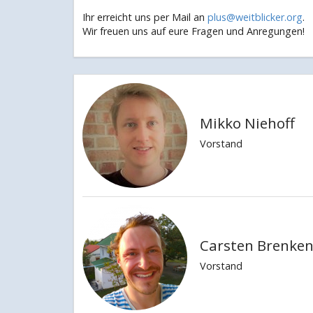
Ihr erreicht uns per Mail an
plus@weitblicker.org
.
Wir freuen uns auf eure Fragen und Anregungen!
Mikko Niehoff
Vorstand
Carsten Brenke
Vorstand