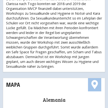
Clarissa nach Togo konnten wir 2018 und 2019 die
Organisation MVCP finanziell dabei unterstützen,
Workshops zu Sexualkunde und Hygiene in Notsé und Kara
durchzuführen. Da Sexualkundeunterricht so im Lehrplan der
Schulen vor Ort nicht vorgesehen war, wurde eine wichtige
Lücke gefüllt. Da Mädchen mit ihren Perioden konfrontiert
werden und leider in der Regel bei ungeplanten
Schwangerschaften die Verantwortung übernehmen
müssen, wurde der Workshop mit zwei ausschließlich
weiblichen Gruppen durchgeführt. Somit wurde außerdem
ein Safe Space für Fragen geschaffen, um Scham und Tabus
abzubauen. Demnächst ist ein Workshop mit Jungen
geplant, um auch diesen wichtiges Wissen zu Hygiene und
Sexualkunde näher zu bringen.
MAPA
Alemania