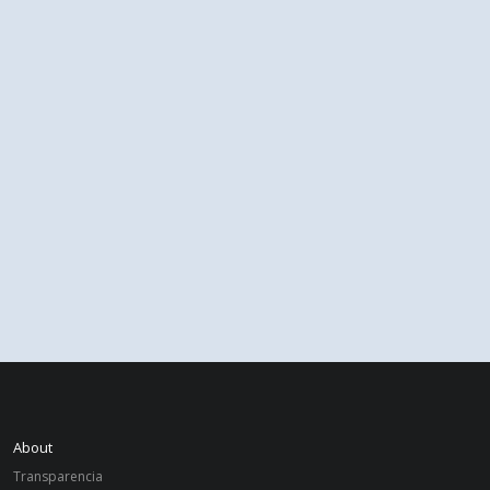
About
Transparencia