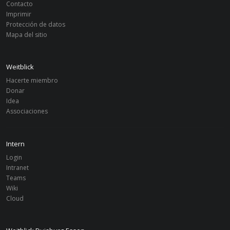
Contacto
Imprimir
Protección de datos
Mapa del sitio
Weitblick
Hacerte miembro
Donar
Idea
Associaciones
Intern
Login
Intranet
Teams
Wiki
Cloud