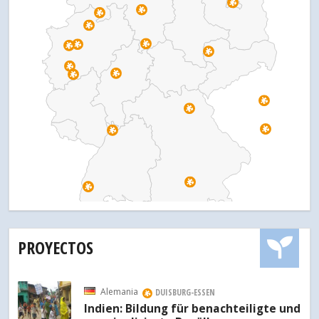
PROYECTOS
Alemania
DUISBURG-ESSEN
Indien: Bildung für benachteiligte und