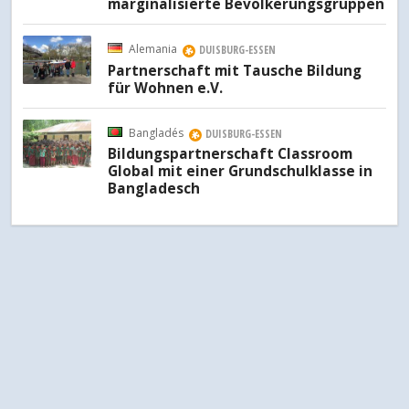
marginalisierte Bevölkerungsgruppen
Alemania
DUISBURG-ESSEN
Partnerschaft mit Tausche Bildung
für Wohnen e.V.
Bangladés
DUISBURG-ESSEN
Bildungspartnerschaft Classroom
Global mit einer Grundschulklasse in
Bangladesch