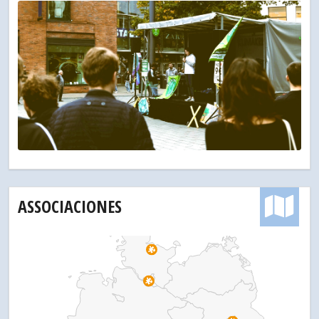
ASSOCIACIONES