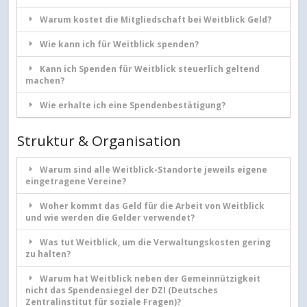
Warum kostet die Mitgliedschaft bei Weitblick Geld?
Wie kann ich für Weitblick spenden?
Kann ich Spenden für Weitblick steuerlich geltend
machen?
Wie erhalte ich eine Spendenbestätigung?
Struktur & Organisation
Warum sind alle Weitblick-Standorte jeweils eigene
eingetragene Vereine?
Woher kommt das Geld für die Arbeit von Weitblick
und wie werden die Gelder verwendet?
Was tut Weitblick, um die Verwaltungskosten gering
zu halten?
Warum hat Weitblick neben der Gemeinnützigkeit
nicht das Spendensiegel der DZI (Deutsches
Zentralinstitut für soziale Fragen)?