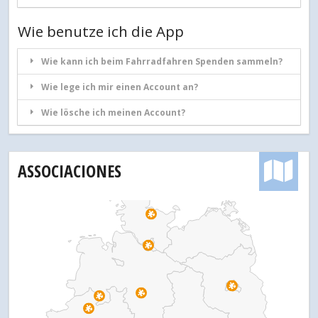
Wie benutze ich die App
Wie kann ich beim Fahrradfahren Spenden sammeln?
Wie lege ich mir einen Account an?
Wie lösche ich meinen Account?
ASSOCIACIONES