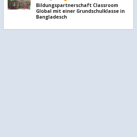
Bildungspartnerschaft Classroom
Global mit einer Grundschulklasse in
Bangladesch