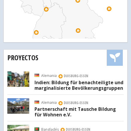
PROYECTOS
Alemania
DUISBURG-ESSEN
Indien: Bildung für benachteiligte und
marginalisierte Bevölkerungsgruppen
Alemania
DUISBURG-ESSEN
Partnerschaft mit Tausche Bildung
für Wohnen e.V.
Bangladés
DUISBURG-ESSEN