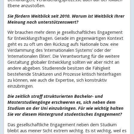
Ebene anzustoßen.
Sie fördern Weitblick seit 2010. Warum ist Weitblick Ihrer
Meinung nach unterstützenswert?
Wir brauchen mehr denn je gesellschaftliches Engagement
für Entwicklungsfragen. Gerade im gegenwärtigen Kontext
geht es zu oft um den Rückzug aufs Nationale bzw. eine
Verdammung des ‘internationalen Systems’ oder der
‘internationalen Eliten’. Die Verantwortung für die weitere
Gestaltung globaler Entwicklung sollten wir aber nicht an
andere abgeben. Studierende besitzen die Fähigkeit
bestehende Strukturen und Prozesse kritisch hinterfragen
zu können, wie auch die Expertise, sich konstruktiv
einzubringen.
Die zeitlich straff strukturierten Bachelor- und
Masterstudiengänge erschweren es, sich neben dem
Studium an der Uni einzubringen. Für wie wichtig halten
Sie vor diesem Hintergrund studentisches Engagement?
Das gesellschaftliche Engagement neben dem Studium
bleibt aus meiner Sicht extrem wichtig. Es ist wichtig, weil es