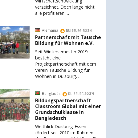
Wirtschaftsentwicklung
verzeichnet. Doch lange nicht
alle profitieren …
Alemania
DUISBURG-ESSEN
Partnerschaft mit Tausche
Bildung für Wohnen e.V.
Seit Wintersemester 2019
besteht eine
Projektpartnerschaft mit dem
Verein Tausche Bildung für
Wohnen in Duisburg. …
Bangladés
DUISBURG-ESSEN
Bildungspartnerschaft
Classroom Global mit einer
Grundschulklasse in
Bangladesch
Weitblick Duisburg-Essen
fördert seit 2010 im Rahmen