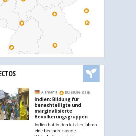
ECTOS
Alemania
DUISBURG-ESSEN
Indien: Bildung für
benachteiligte und
marginalisierte
Bevölkerungsgruppen
Indien hat in den letzten Jahren
eine beeindruckende