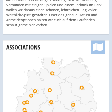
Verbunden mit einigen Spielen und einem Picknick im Park
wollen wir daraus einen schönen, lehrreichen Tag voller
Weitblick-Spirit gestalten. Über das genaue Datum und
Anmeldeoptionen halten wir euch auf dem Laufenden,
schaut gerne hier vorbei!
ASSOCIATIONS