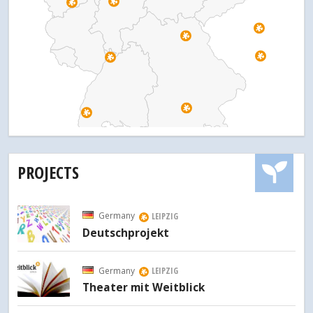
PROJECTS
Germany
LEIPZIG
Deutschprojekt
Germany
LEIPZIG
Theater mit Weitblick