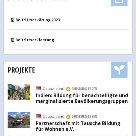
Beitrittserkärung 2023
Beitrittserklaerung
PROJEKTE
Deutschland
DUISBURG-ESSEN
Indien: Bildung für benachteiligte und
marginalisierte Bevölkerungsgruppen
Deutschland
DUISBURG-ESSEN
Partnerschaft mit Tausche Bildung
für Wohnen e.V.