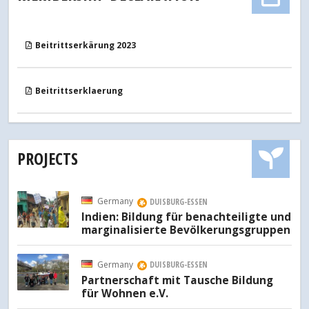
Beitrittserkärung 2023
Beitrittserklaerung
PROJECTS
Germany
DUISBURG-ESSEN
Indien: Bildung für benachteiligte und
marginalisierte Bevölkerungsgruppen
Germany
DUISBURG-ESSEN
Partnerschaft mit Tausche Bildung
für Wohnen e.V.