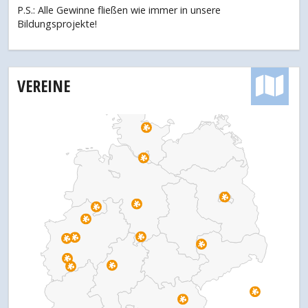
P.S.: Alle Gewinne fließen wie immer in unsere
Bildungsprojekte!
VEREINE