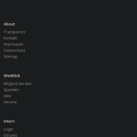
About
Transparenz
Kontakt
Impressum
Datenschutz
Sitemap
Weitblick
Mitglied werden
Spenden
Idee
Vereine
Intern
Login
Intranet