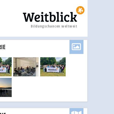
Bildungschancen weltweit
IE