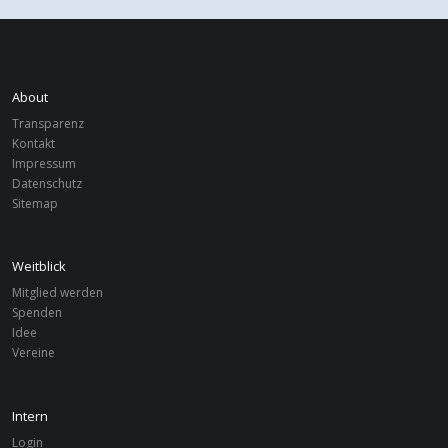
About
Transparenz
Kontakt
Impressum
Datenschutz
Sitemap
Weitblick
Mitglied werden
Spenden
Idee
Vereine
Intern
Login