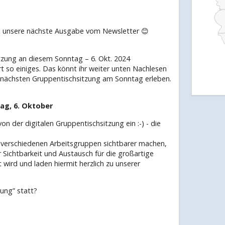
 & unsere nächste Ausgabe vom Newsletter 😊
tzung an diesem Sonntag – 6. Okt. 2024
rt so einiges. Das könnt ihr weiter unten Nachlesen
r nächsten Gruppentischsitzung am Sonntag erleben.
ag, 6. Oktober
on der digitalen Gruppentischsitzung ein :-) - die
er verschiedenen Arbeitsgruppen sichtbarer machen,
 Sichtbarkeit und Austausch für die großartige
wird und laden hiermit herzlich zu unserer
ung” statt?