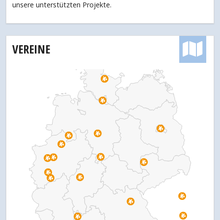
unsere unterstützten Projekte.
VEREINE