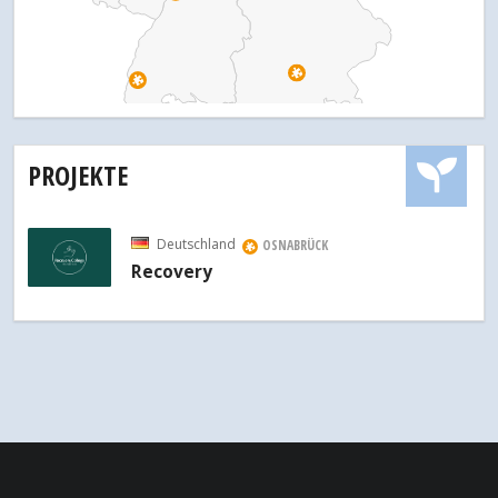
PROJEKTE
Deutschland
OSNABRÜCK
Recovery