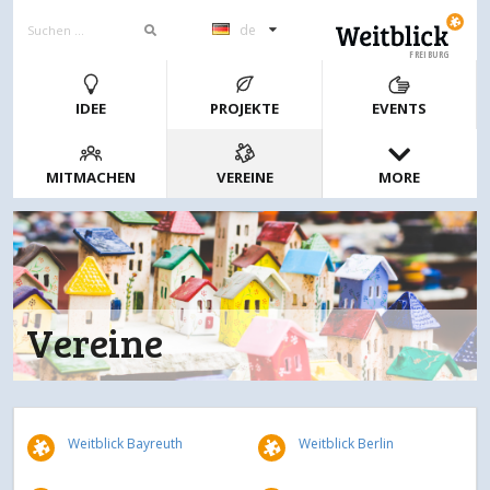
de
FREIBURG
IDEE
PROJEKTE
EVENTS
MITMACHEN
VEREINE
MORE
Vereine
Weitblick Bayreuth
Weitblick Berlin