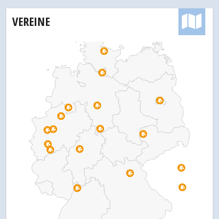
VEREINE