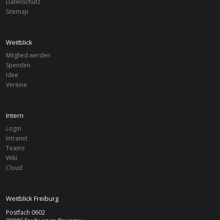
Datenschutz
Sitemap
Weitblick
Mitglied werden
Spenden
Idee
Vereine
Intern
Login
Intranet
Teams
Wiki
Cloud
Weitblick Freiburg
Postfach 0602