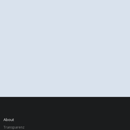
About
Transparenz