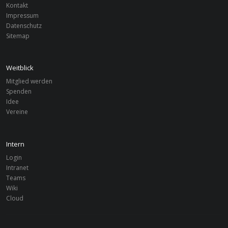
Kontakt
Impressum
Datenschutz
Sitemap
Weitblick
Mitglied werden
Spenden
Idee
Vereine
Intern
Login
Intranet
Teams
Wiki
Cloud