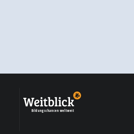
Bildungschancen weltweit