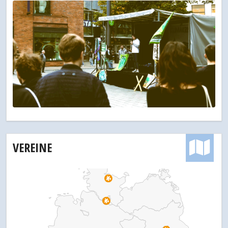
VEREINE