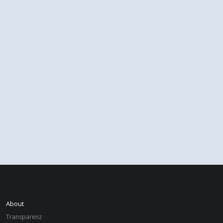
About
Transparenz