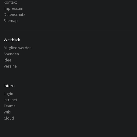
Kontakt
Impressum
Datenschutz
Sitemap
Weitblick
Mitglied werden
Spenden
Idee
Vereine
Intern
Login
Intranet
Teams
Wiki
Cloud