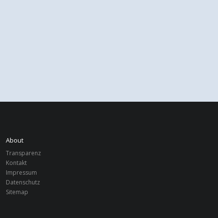
About
Transparenz
Kontakt
Impressum
Datenschutz
Sitemap