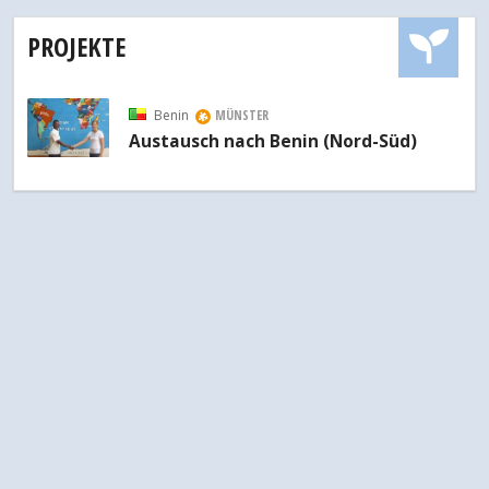
PROJEKTE
Benin
MÜNSTER
Austausch nach Benin (Nord-Süd)