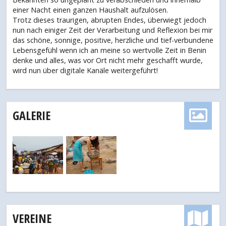
einer Nacht einen ganzen Haushalt aufzulösen.
Trotz dieses traurigen, abrupten Endes, überwiegt jedoch
nun nach einiger Zeit der Verarbeitung und Reflexion bei mir
das schöne, sonnige, positive, herzliche und tief-verbundene
Lebensgefühl wenn ich an meine so wertvolle Zeit in Benin
denke und alles, was vor Ort nicht mehr geschafft wurde,
wird nun über digitale Kanäle weitergeführt!
GALERIE
VEREINE